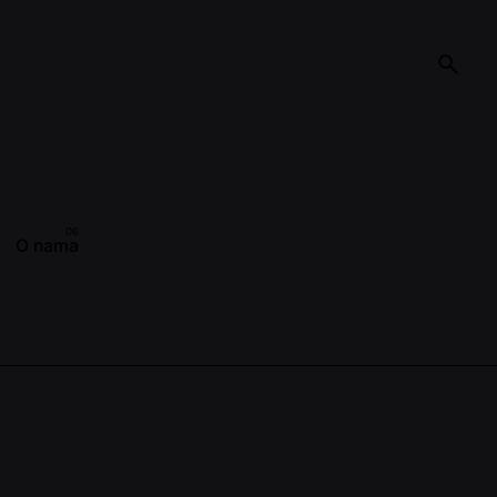
O nama