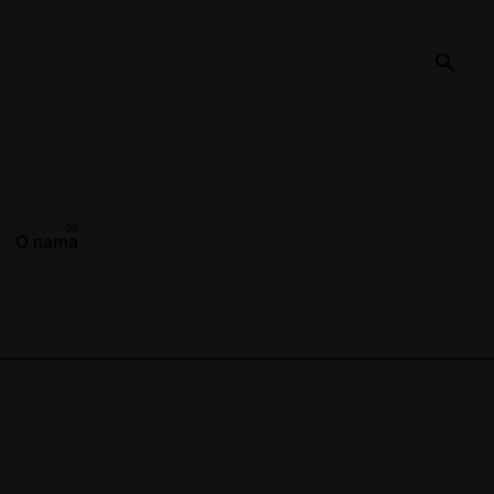
O nama