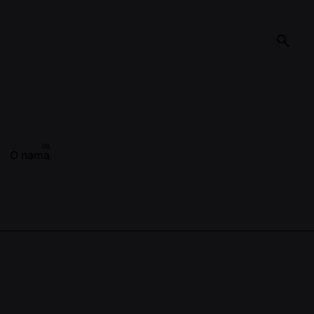
O nama